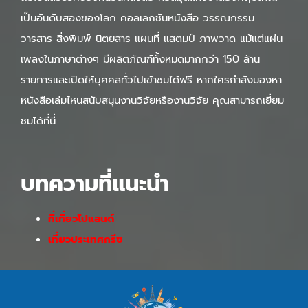
เป็นอันดับสองของโลก คอลเลกชันหนังสือ วรรณกรรม
วารสาร สิ่งพิมพ์ นิตยสาร แผนที่ แสตมป์ ภาพวาด แม้แต่แผ่น
เพลงในภาษาต่างๆ มีผลิตภัณฑ์ทั้งหมดมากกว่า 150 ล้าน
รายการและเปิดให้บุคคลทั่วไปเข้าชมได้ฟรี หากใครกำลังมองหา
หนังสือเล่มไหนสนับสนุนงานวิจัยหรืองานวิจัย คุณสามารถเยี่ยม
ชมได้ที่นี่
บทความที่แนะนำ
ที่เที่ยวโปแลนด์
เที่ยวประเทศกรีซ