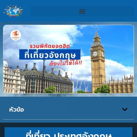
หัวข้อ
ที่เที่ยว ประเทศอังกฤษ