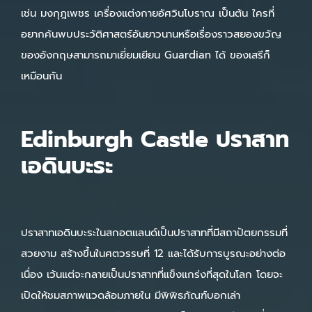
เช่น มงกุฎเพชร เครื่องแต่งกายอัศวินโบราณ เป็นต้น ใครที่
อยากค้นพบประวัติศาสตร์อันยาวนานหรือเรื่องราวสยองขวัญ
ของอังกฤษสามารถมาเยี่ยมเยียน Guardian ได้ ของเสรีก็
เหมือนกัน
Edinburgh Castle ปราสาท
เอดินบะระ
ปราสาทเอดินบะระในสกอตแลนด์เป็นปราสาทที่มีสถาปัตยกรรมที่
สวยงาม สร้างขึ้นในศตวรรษที่ 12 และได้รับการบูรณะอย่างต่อ
เนื่อง เว้นแต่จะกลายเป็นปราสาทที่แข็งแกร่งที่สุดในโลก โดยจะ
เปิดให้ชมสภาพแวดล้อมภายใน มีพิพิธภัณฑ์บอกเล่า